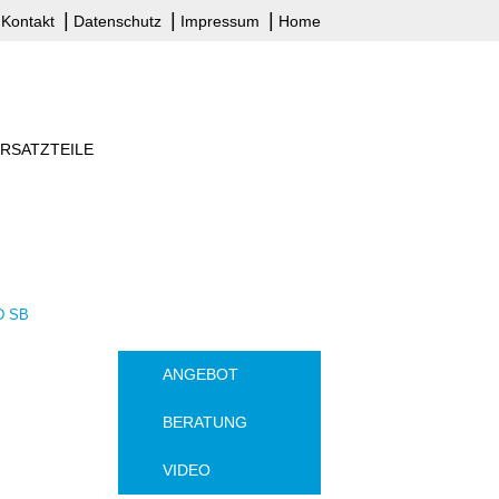
Kontakt
Datenschutz
Impressum
Home
RSATZTEILE
D SB
ANGEBOT
BERATUNG
VIDEO