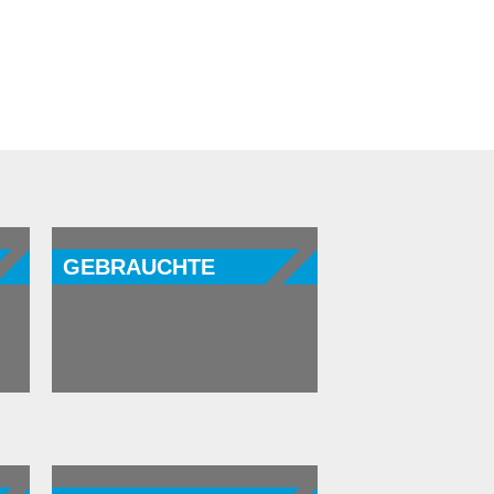
GEBRAUCHTE