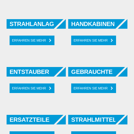
STRAHLANLAGEN
HANDKABINEN
ERFAHREN SIE MEHR
ERFAHREN SIE MEHR
ENTSTAUBER
GEBRAUCHTE
ERFAHREN SIE MEHR
ERFAHREN SIE MEHR
ERSATZTEILE
STRAHLMITTEL